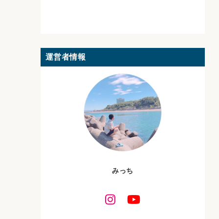
運営者情報
みっち