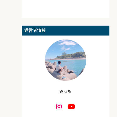
運営者情報
みっち