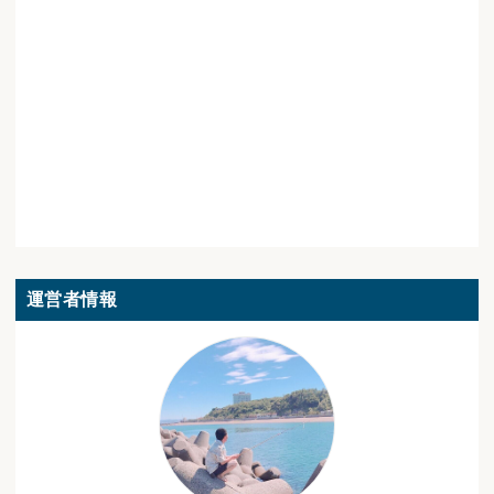
運営者情報