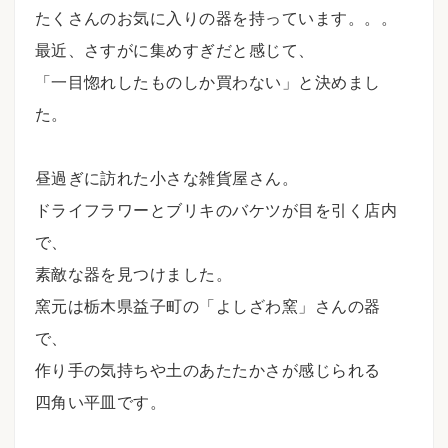
たくさんのお気に入りの器を持っています。。。
最近、さすがに集めすぎだと感じて、
「一目惚れしたものしか買わない」と決めまし
た。
昼過ぎに訪れた小さな雑貨屋さん。
ドライフラワーとブリキのバケツが目を引く店内
で、
素敵な器を見つけました。
窯元は栃木県益子町の「よしざわ窯」さんの器
で、
作り手の気持ちや土のあたたかさが感じられる
四角い平皿です。