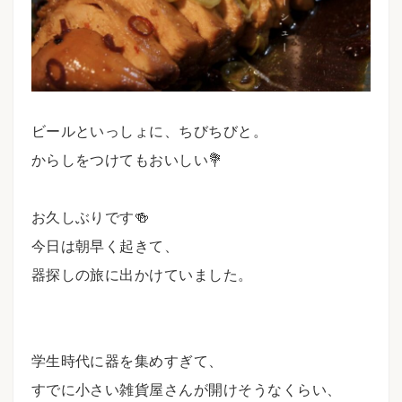
ビールといっしょに、ちびちびと。
からしをつけてもおいしい💐
お久しぶりです🍻
今日は朝早く起きて、
器探しの旅に出かけていました。
学生時代に器を集めすぎて、
すでに小さい雑貨屋さんが開けそうなくらい、