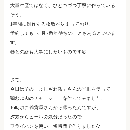
大量生産ではなく、ひとつづつ丁寧に作っている
そう。
1年間に制作する枚数が決まっており、
予約しても1ヶ月~数年待ちのこともあるといいま
す。
器との縁も大事にしたいものです😌
さて。
今日はその「よしざわ窯」さんの平皿を使って
鶏むね肉のチャーシューを作ってみました。
16時頃に雑貨屋さんから帰ったんですが、
夕方からビールの気分だったので
フライパンを使い、短時間で作りました💡