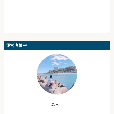
運営者情報
みっち