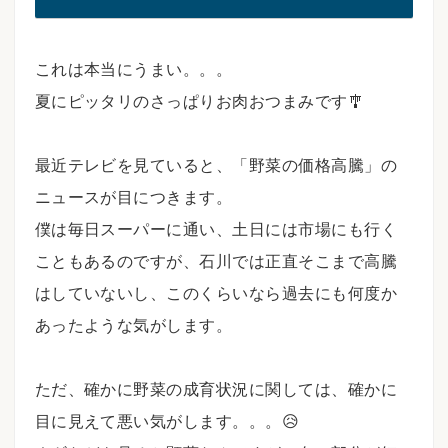
これは本当にうまい。。。
夏にピッタリのさっぱりお肉おつまみです🎐
⠀
最近テレビを見ていると、「野菜の価格高騰」の
ニュースが目につきます。
僕は毎日スーパーに通い、土日には市場にも行く
こともあるのですが、石川では正直そこまで高騰
はしていないし、このくらいなら過去にも何度か
あったような気がします。
⠀
ただ、確かに野菜の成育状況に関しては、確かに
目に見えて悪い気がします。。。😥