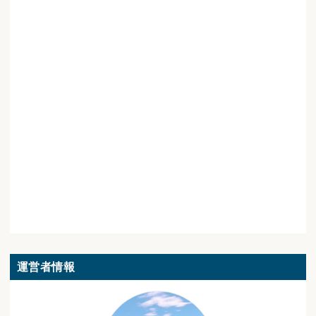
運営者情報